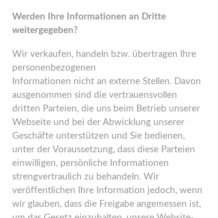
Werden Ihre Informationen an Dritte
weitergegeben?
Wir verkaufen, handeln bzw. übertragen Ihre
personenbezogenen
Informationen nicht an externe Stellen. Davon
ausgenommen sind die vertrauensvollen
dritten Parteien, die uns beim Betrieb unserer
Webseite und bei der Abwicklung unserer
Geschäfte unterstützen und Sie bedienen,
unter der Voraussetzung, dass diese Parteien
einwilligen, persönliche Informationen
strengvertraulich zu behandeln. Wir
veröffentlichen Ihre Information jedoch, wenn
wir glauben, dass die Freigabe angemessen ist,
um das Gesetz einzuhalten, unsere Website-