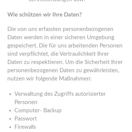
Wie schützen wir Ihre Daten?
Die von uns erfassten personenbezogenen
Daten werden in einer sicheren Umgebung
gespeichert. Die für uns arbeitenden Personen
sind verpflichtet, die Vertraulichkeit Ihrer
Daten zu respektieren. Um die Sicherheit Ihrer
personenbezogenen Daten zu gewährleisten,
nutzen wir folgende Maßnahmen:
Verwaltung des Zugriffs autorisierter
Personen
Computer- Backup
Passwort
Firewalls