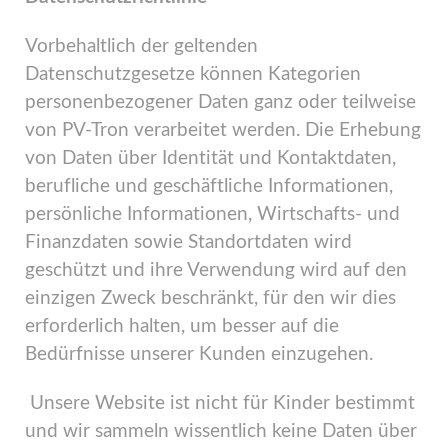
Vorbehaltlich der geltenden
Datenschutzgesetze können Kategorien
personenbezogener Daten ganz oder teilweise
von PV-Tron verarbeitet werden. Die Erhebung
von Daten über Identität und Kontaktdaten,
berufliche und geschäftliche Informationen,
persönliche Informationen, Wirtschafts- und
Finanzdaten sowie Standortdaten wird
geschützt und ihre Verwendung wird auf den
einzigen Zweck beschränkt, für den wir dies
erforderlich halten, um besser auf die
Bedürfnisse unserer Kunden einzugehen.
Unsere Website ist nicht für Kinder bestimmt
und wir sammeln wissentlich keine Daten über