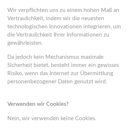
Wir verpflichten uns zu einem hohen Maß an
Vertraulichkeit, indem wir die neuesten
technologischen Innovationen integrieren, um
die Vertraulichkeit Ihrer Informationen zu
gewährleisten.
Da jedoch kein Mechanismus maximale
Sicherheit bietet, besteht immer ein gewisses
Risiko, wenn das Internet zur Übermittlung
personenbezogener Daten genutzt wird.
Verwenden wir Cookies?
Nein, wir verwenden keine Cookies.