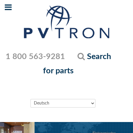
1 800 563-9281
Search
for parts