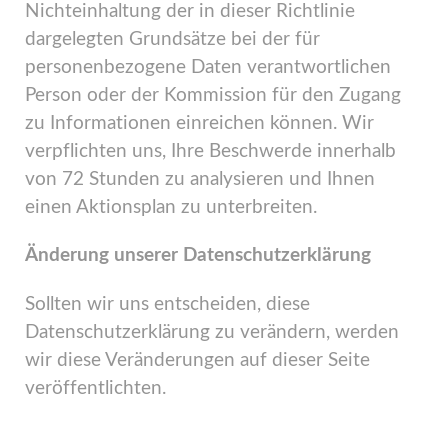
Nichteinhaltung der in dieser Richtlinie
dargelegten Grundsätze bei der für
personenbezogene Daten verantwortlichen
Person oder der Kommission für den Zugang
zu Informationen einreichen können. Wir
verpflichten uns, Ihre Beschwerde innerhalb
von 72 Stunden zu analysieren und Ihnen
einen Aktionsplan zu unterbreiten.
Änderung unserer
Datenschutzerklärung
Sollten wir uns entscheiden, diese
Datenschutzerklärung zu verändern, werden
wir diese Veränderungen auf dieser Seite
veröffentlichten.