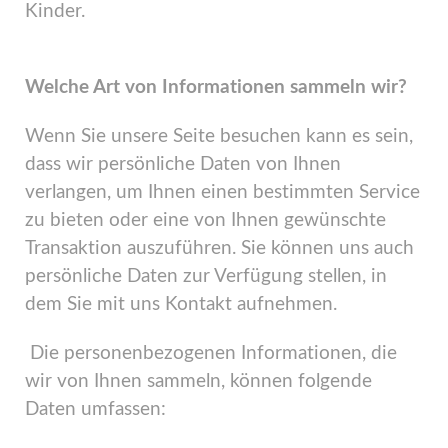
Kinder.
Welche Art von Informationen sammeln wir?
Wenn Sie unsere Seite besuchen kann es sein,
dass wir persönliche Daten von Ihnen
verlangen, um Ihnen einen bestimmten Service
zu bieten oder eine von Ihnen gewünschte
Transaktion auszuführen. Sie können uns auch
persönliche Daten zur Verfügung stellen, in
dem Sie mit uns Kontakt aufnehmen.
Die personenbezogenen Informationen, die
wir von Ihnen sammeln, können folgende
Daten umfassen: