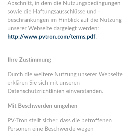
Abschnitt, in dem die Nutzungsbedingungen
sowie die Haftungsausschlüsse und -
beschränkungen im Hinblick auf die Nutzung
unserer Webseite dargelegt werden:
http://www.pvtron.com/terms.pdf
.
Ihre Zustimmung
Durch die weitere Nutzung unserer Webseite
erklären Sie sich mit unseren
Datenschutzrichtlinien einverstanden.
Mit Beschwerden umgehen
PV-Tron stellt sicher, dass die betroffenen
Personen eine Beschwerde wegen