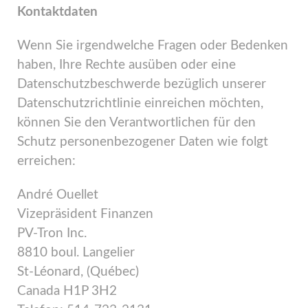
Kontaktdaten
Wenn Sie irgendwelche Fragen oder Bedenken
haben, Ihre Rechte ausüben oder eine
Datenschutzbeschwerde bezüglich unserer
Datenschutzrichtlinie einreichen möchten,
können Sie den Verantwortlichen für den
Schutz personenbezogener Daten wie folgt
erreichen:
André Ouellet
Vizepräsident Finanzen
PV-Tron Inc.
8810 boul. Langelier
St-Léonard, (Québec)
Canada H1P 3H2