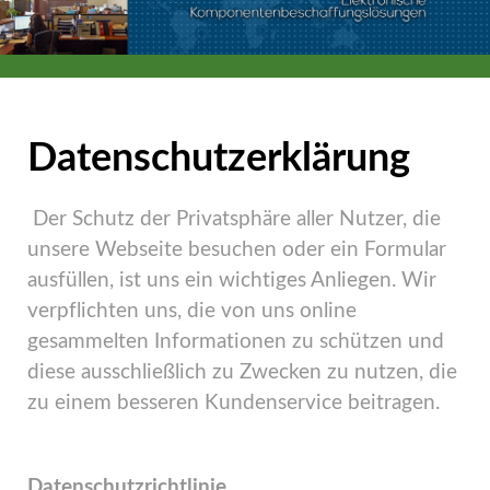
Datenschutzerklärung
Der Schutz der Privatsphäre aller Nutzer, die
unsere Webseite besuchen oder ein Formular
ausfüllen, ist uns ein wichtiges Anliegen. Wir
verpflichten uns, die von uns online
gesammelten Informationen zu schützen und
diese ausschließlich zu Zwecken zu nutzen, die
zu einem besseren Kundenservice beitragen.
Datenschutzrichtlinie