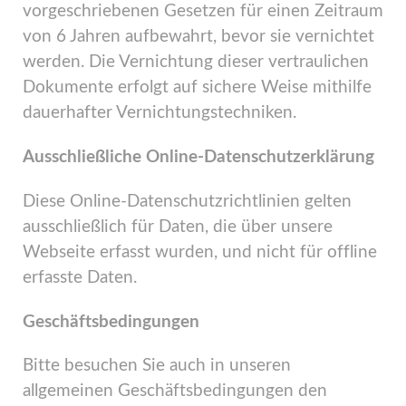
vorgeschriebenen Gesetzen für einen Zeitraum
von 6 Jahren aufbewahrt, bevor sie vernichtet
werden. Die Vernichtung dieser vertraulichen
Dokumente erfolgt auf sichere Weise mithilfe
dauerhafter Vernichtungstechniken.
Ausschließliche Online-Datenschutzerklärung
Diese Online-Datenschutzrichtlinien gelten
ausschließlich für Daten, die über unsere
Webseite erfasst wurden, und nicht für offline
erfasste Daten.
Geschäftsbedingungen
Bitte besuchen Sie auch in unseren
allgemeinen Geschäftsbedingungen den