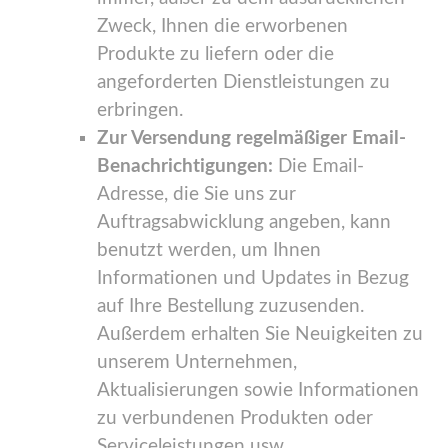
Zweck, Ihnen die erworbenen
Produkte zu liefern oder die
angeforderten Dienstleistungen zu
erbringen.
Zur Versendung regelmäßiger Email-
Benachrichtigungen:
Die Email-
Adresse, die Sie uns zur
Auftragsabwicklung angeben, kann
benutzt werden, um Ihnen
Informationen und Updates in Bezug
auf Ihre Bestellung zuzusenden.
Außerdem erhalten Sie Neuigkeiten zu
unserem Unternehmen,
Aktualisierungen sowie Informationen
zu verbundenen Produkten oder
Serviceleistungen usw.