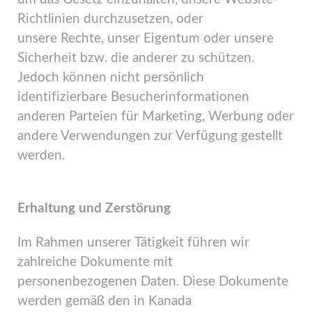
Richtlinien durchzusetzen, oder
unsere Rechte, unser Eigentum oder unsere
Sicherheit bzw. die anderer zu schützen.
Jedoch können nicht persönlich
identifizierbare Besucherinformationen
anderen Parteien für Marketing, Werbung oder
andere Verwendungen zur Verfügung gestellt
werden.
Erhaltung und Zerstörung
Im Rahmen unserer Tätigkeit führen wir
zahlreiche Dokumente mit
personenbezogenen Daten. Diese Dokumente
werden gemäß den in Kanada