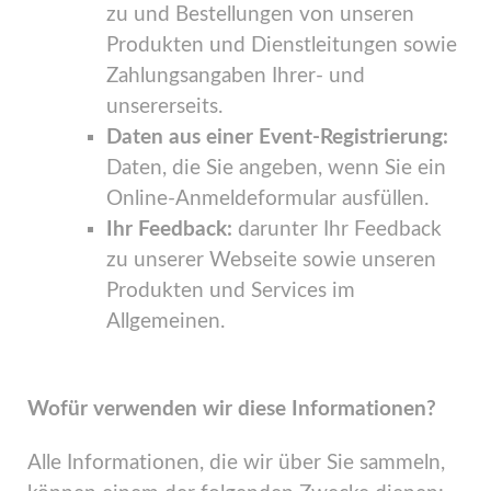
zu und Bestellungen von unseren
Produkten und Dienstleitungen sowie
Zahlungsangaben Ihrer- und
unsererseits.
Daten aus einer Event-Registrierung:
Daten, die Sie angeben, wenn Sie ein
Online-Anmeldeformular ausfüllen.
Ihr Feedback:
darunter Ihr Feedback
zu unserer Webseite sowie unseren
Produkten und Services im
Allgemeinen.
Wofür verwenden wir diese Informationen?
Alle Informationen, die wir über Sie sammeln,