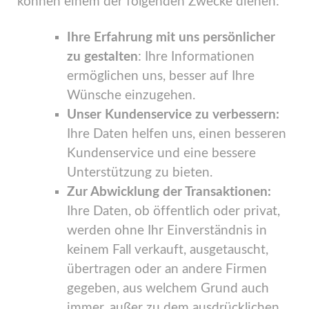
können einem der folgenden Zwecke dienen:
Ihre Erfahrung mit uns persönlicher
zu gestalten
: Ihre Informationen
ermöglichen uns, besser auf Ihre
Wünsche einzugehen.
Unser Kundenservice zu verbessern:
Ihre Daten helfen uns, einen besseren
Kundenservice und eine bessere
Unterstützung zu bieten.
Zur Abwicklung der Transaktionen:
Ihre Daten, ob öffentlich oder privat,
werden ohne Ihr Einverständnis in
keinem Fall verkauft, ausgetauscht,
übertragen oder an andere Firmen
gegeben, aus welchem Grund auch
immer, außer zu dem ausdrücklichen